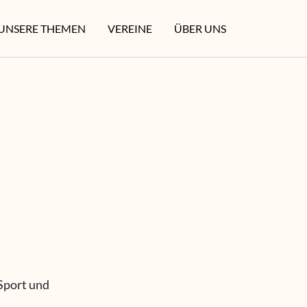
UNSERE THEMEN
VEREINE
ÜBER UNS
Sport und