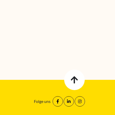
Folge uns