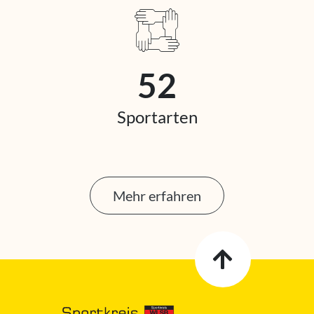
52
Sportarten
Mehr erfahren