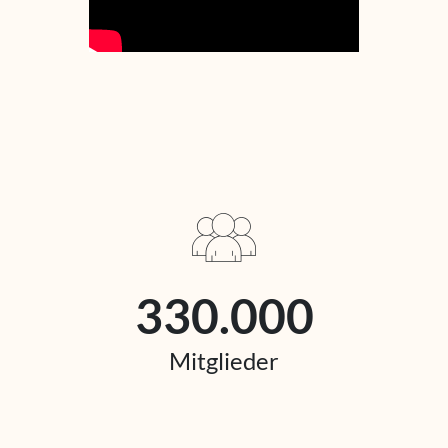
330.000
Mitglieder