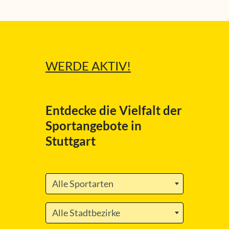
WERDE
AKTIV!
Entdecke die Vielfalt der
Sportangebote in
Stuttgart
Alle Sportarten
Alle Stadtbezirke