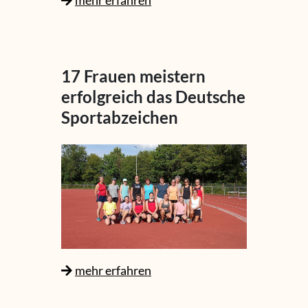
17 Frauen meistern
erfolgreich das Deutsche
Sportabzeichen
mehr erfahren