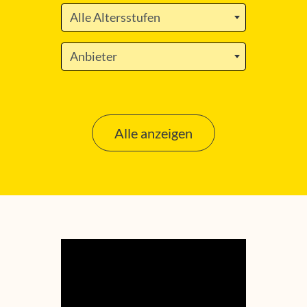
Alle Altersstufen
Anbieter
Alle anzeigen