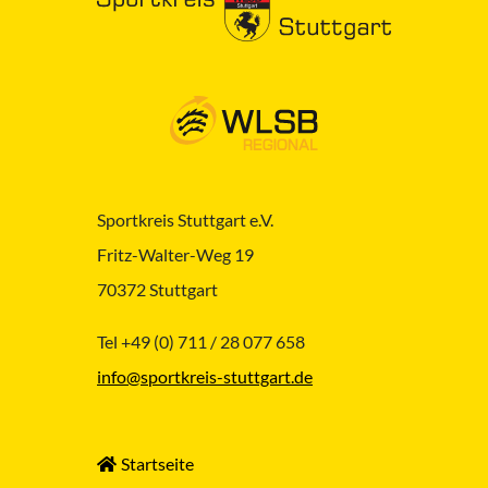
Sportkreis Stuttgart e.V.
Fritz-Walter-Weg 19
70372 Stuttgart
Tel +49 (0) 711 / 28 077 658
info@sportkreis-stuttgart.de
Startseite