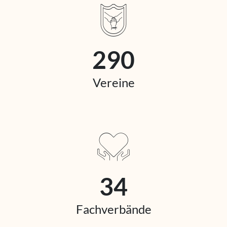
290
Vereine
34
Fachverbände