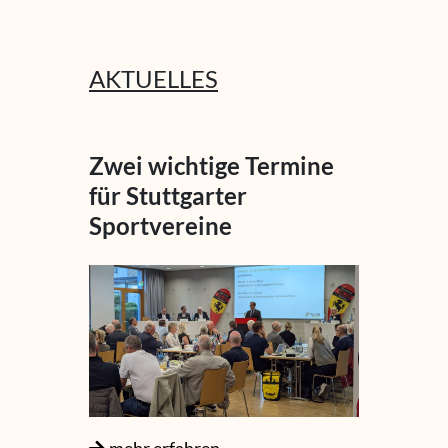
AKTUELLES
Zwei wichtige Termine
für Stuttgarter
Sportvereine
mehr erfahren