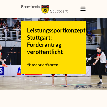
Leistungssportkonzept
Stuttgart:
Förderantrag
veröffentlicht
mehr erfahren